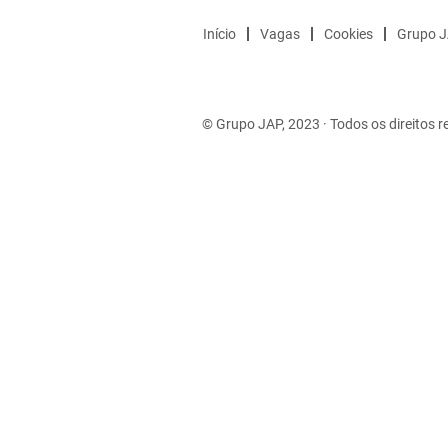
Início
Vagas
Cookies
Grupo 
© Grupo JAP, 2023 · Todos os direitos r