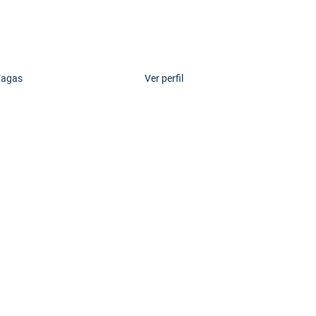
agas
Ver perfil