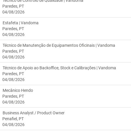
Técnico de Controlo de Qualidade | Vandoma
Paredes, PT
04/08/2026
Estafeta | Vandoma
Paredes, PT
04/08/2026
Técnico de Manutenção de Equipamentos Oficinais | Vandoma
Paredes, PT
04/08/2026
Técnico de Apoio ao Backoffice, Stock e Calibrações | Vandoma
Paredes, PT
04/08/2026
Mecânico Hendo
Paredes, PT
04/08/2026
Business Analyst / Product Owner
Penafiel, PT
04/08/2026