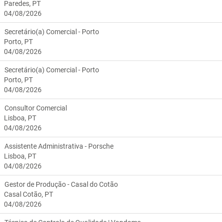
Paredes, PT
04/08/2026
Secretário(a) Comercial - Porto
Porto, PT
04/08/2026
Secretário(a) Comercial - Porto
Porto, PT
04/08/2026
Consultor Comercial
Lisboa, PT
04/08/2026
Assistente Administrativa - Porsche
Lisboa, PT
04/08/2026
Gestor de Produção - Casal do Cotão
Casal Cotão, PT
04/08/2026