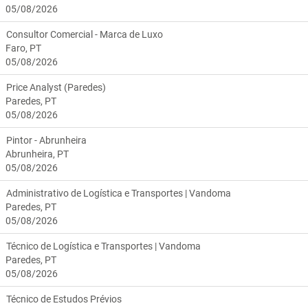
05/08/2026
Consultor Comercial - Marca de Luxo
Faro, PT
05/08/2026
Price Analyst (Paredes)
Paredes, PT
05/08/2026
Pintor - Abrunheira
Abrunheira, PT
05/08/2026
Administrativo de Logística e Transportes | Vandoma
Paredes, PT
05/08/2026
Técnico de Logística e Transportes | Vandoma
Paredes, PT
05/08/2026
Técnico de Estudos Prévios