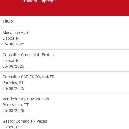
Título
Mecânico Auto
Lisboa, PT
06/08/2026
Consultor Comercial - Frotas
Lisboa, PT
05/08/2026
Consultor SAP FI/CO/AM/TR
Paredes, PT
05/08/2026
Vendedor B2B - Máquinas
Prior Velho, PT
05/08/2026
Gestor Comercial - Peças
Lisboa, PT